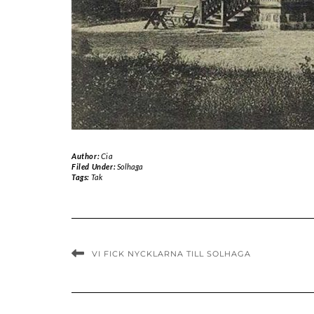
Author:
Cia
Filed Under:
Solhaga
Tags:
Tak
VI FICK NYCKLARNA TILL SOLHAGA