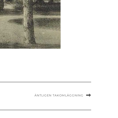
ÄNTLIGEN TAKOMLÄGGNING