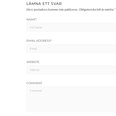
LÄMNA ETT SVAR
Din e-postadress kommer inte publiceras.
Obligatoriska fält är märkta
*
NAME
*
EMAIL ADDRESS
*
WEBSITE
COMMENT