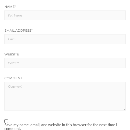
NAME
*
EMAIL ADDRESS
*
WEBSITE
COMMENT
Save my name, email, and website in this browser for the next time I
comment.